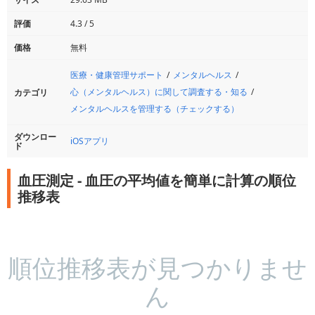
評価
4.3 / 5
価格
無料
医療・健康管理サポート
メンタルヘルス
心（メンタルヘルス）に関して調査する・知る
カテゴリ
メンタルヘルスを管理する（チェックする）
ダウンロー
iOSアプリ
ド
血圧測定 - 血圧の平均値を簡単に計算の順位
推移表
順位推移表が見つかりませ
ん