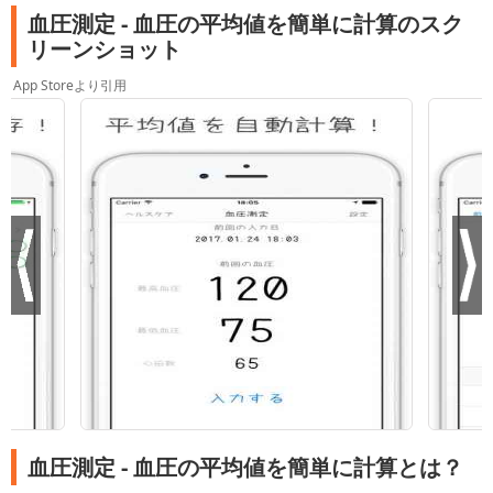
血圧測定 - 血圧の平均値を簡単に計算のスク
リーンショット
App Storeより引用
血圧測定 - 血圧の平均値を簡単に計算とは？