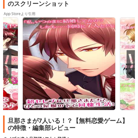
のスクリーンショット
App Storeより引用
旦那さまが7人いる！？【無料恋愛ゲーム】
の特徴・編集部レビュー