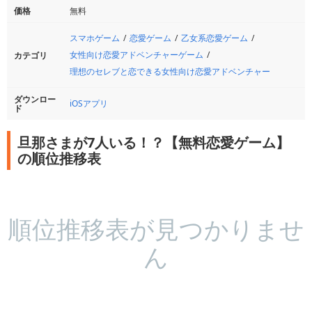
価格
無料
スマホゲーム
恋愛ゲーム
乙女系恋愛ゲーム
女性向け恋愛アドベンチャーゲーム
カテゴリ
理想のセレブと恋できる女性向け恋愛アドベンチャー
ダウンロー
iOSアプリ
ド
旦那さまが7人いる！？【無料恋愛ゲーム】
の順位推移表
順位推移表が見つかりませ
ん