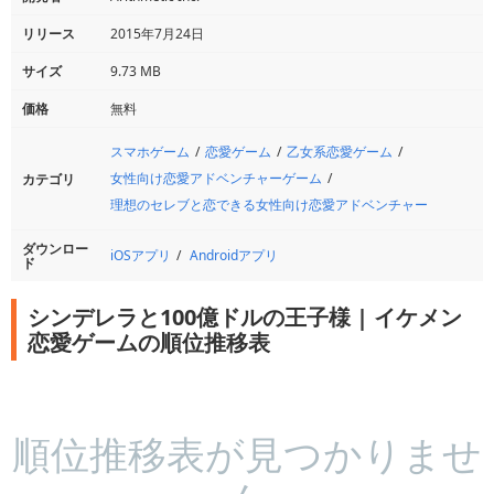
リリース
2015年7月24日
サイズ
9.73 MB
価格
無料
スマホゲーム
恋愛ゲーム
乙女系恋愛ゲーム
女性向け恋愛アドベンチャーゲーム
カテゴリ
理想のセレブと恋できる女性向け恋愛アドベンチャー
ダウンロー
iOSアプリ
Androidアプリ
ド
シンデレラと100億ドルの王子様 | イケメン
恋愛ゲームの順位推移表
順位推移表が見つかりませ