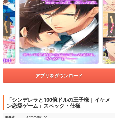
アプリをダウンロード
「シンデレラと100億ドルの王子様 | イケメ
ン恋愛ゲーム」スペック・仕様
開発者
Arithmetic Inc.