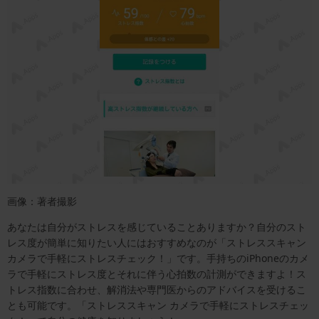
画像：著者撮影
あなたは自分がストレスを感じていることありますか？自分のスト
レス度が簡単に知りたい人にはおすすめなのが「ストレススキャン
カメラで手軽にストレスチェック！」です。手持ちのiPhoneのカメ
ラで手軽にストレス度とそれに伴う心拍数の計測ができますよ！ス
トレス指数に合わせ、解消法や専門医からのアドバイスを受けるこ
とも可能です。「ストレススキャン カメラで手軽にストレスチェッ