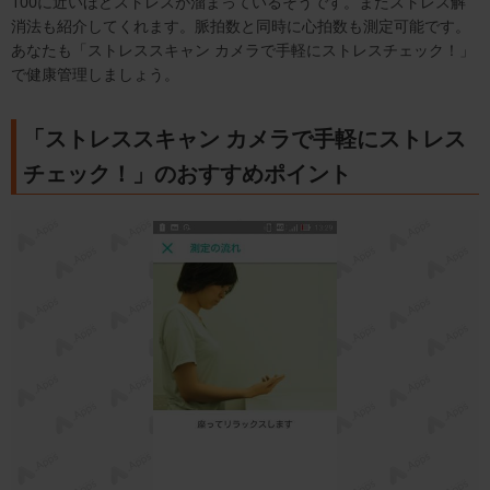
100に近いほどストレスが溜まっているそうです。またストレス解
消法も紹介してくれます。脈拍数と同時に心拍数も測定可能です。
あなたも「ストレススキャン カメラで手軽にストレスチェック！」
で健康管理しましょう。
「ストレススキャン カメラで手軽にストレス
チェック！」のおすすめポイント