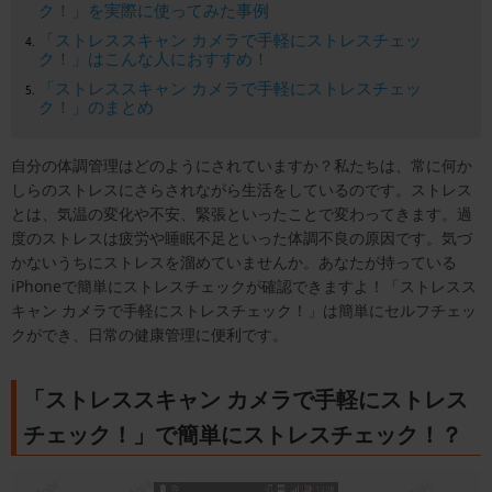
ク！」を実際に使ってみた事例
「ストレススキャン カメラで手軽にストレスチェッ
ク！」はこんな人におすすめ！
「ストレススキャン カメラで手軽にストレスチェッ
ク！」のまとめ
自分の体調管理はどのようにされていますか？私たちは、常に何か
しらのストレスにさらされながら生活をしているのです。ストレス
とは、気温の変化や不安、緊張といったことで変わってきます。過
度のストレスは疲労や睡眠不足といった体調不良の原因です。気づ
かないうちにストレスを溜めていませんか。あなたが持っている
iPhoneで簡単にストレスチェックが確認できますよ！「ストレスス
キャン カメラで手軽にストレスチェック！」は簡単にセルフチェッ
クができ、日常の健康管理に便利です。
「ストレススキャン カメラで手軽にストレス
チェック！」で簡単にストレスチェック！？