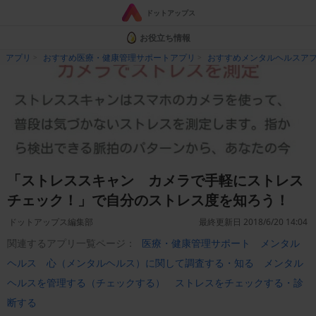
ドットアップス
お役立ち情報
アプリ
おすすめ医療・健康管理サポートアプリ
おすすめメンタルヘルスア
「ストレススキャン カメラで手軽にストレス
チェック！」で自分のストレス度を知ろう！
ドットアップス編集部
最終更新日 2018/6/20 14:04
関連するアプリ一覧ページ：
医療・健康管理サポート
メンタル
ヘルス
心（メンタルヘルス）に関して調査する・知る
メンタル
ヘルスを管理する（チェックする）
ストレスをチェックする・診
断する