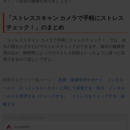
ク！」で自分の健康を知りましょう！
「ストレススキャン カメラで手軽にストレス
チェック！」のまとめ
「ストレススキャン カメラで手軽にストレスチェック！」では、自
分の指をかざすだけでストレスチェックができます。毎日の健康管
理のほか、時間帯によってのストレス比較といったように様々に活
用できるので楽しいですよ。
関連するアプリ一覧ページ：
医療・健康管理サポート
メンタル
ヘルス
心（メンタルヘルス）に関して調査する・知る
メンタル
ヘルスを管理する（チェックする）
ストレスをチェックする・診
断する
こちらの記事もおすすめ!
.Apps編集部