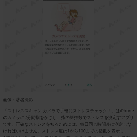
画像：著者撮影
「ストレススキャン カメラで手軽にストレスチェック！」はiPhone
のカメラに2分間指をかざし、指の脈拍数でストレスを測定すアプリ
です。正確なストレスを知るためには、毎日同じ時間帯に測定しな
ければいけません。ストレス度は1から100までの指数を表示し、