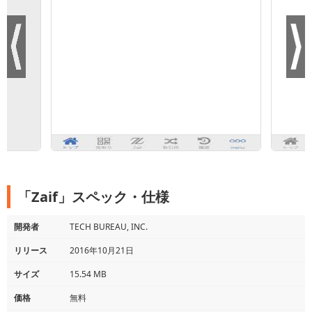
「Zaif」スペック・仕様
開発者
TECH BUREAU, INC.
リリース
2016年10月21日
サイズ
15.54 MB
価格
無料